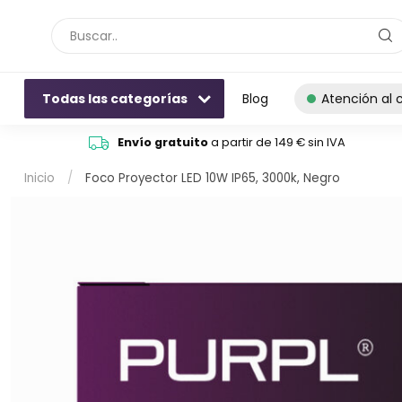
Todas las categorías
Blog
Atención al c
Envío gratuito
a partir de 149 € sin IVA
Inicio
/
Foco Proyector LED 10W IP65, 3000k, Negro