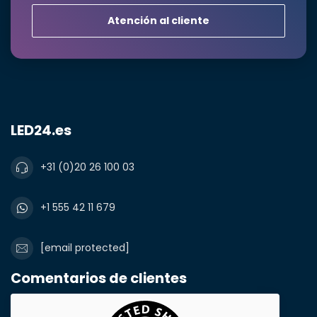
Atención al cliente
LED24.es
+31 (0)20 26 100 03
+1 555 42 11 679
[email protected]
Comentarios de clientes