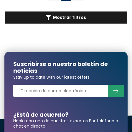
Mostrar filtros
Suscribirse a nuestro boletín de
noticias
Stay up to date with our latest offers
¿Está de acuerdo?
Hable con uno de nuestros expertos Por teléfono o
chat en directo.