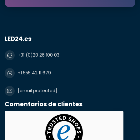
LED24.es
+31 (0)20 26 100 03
+1 555 42 11 679
[email protected]
Comentarios de clientes