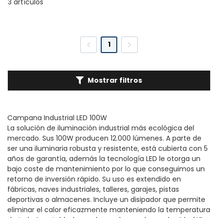
3 artículos
1
Mostrar filtros
Campana Industrial LED 100W
La solución de iluminación industrial más ecológica del
mercado. Sus 100W producen 12.000 lúmenes. A parte de
ser una iluminaria robusta y resistente, está cubierta con 5
años de garantía, además la tecnología LED le otorga un
bajo coste de mantenimiento por lo que conseguimos un
retorno de inversión rápido. Su uso es extendido en
fábricas, naves industriales, talleres, garajes, pistas
deportivas o almacenes. Incluye un disipador que permite
eliminar el calor eficazmente manteniendo la temperatura