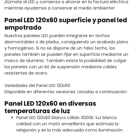
¡Súmate al LED y comienza a ahorrar en la factura eléctrica
mientras ayudamos a conservar el medio ambiente!
Panel LED 120x60 superficie y panel led
empotrado
Nuestros paneles LED pueden integrarse en techos
desmontables o de pladur, consiguiendo un acabado plano
y homogéneo. Si no se dispone de un falso techo, los
paneles también se pueden fijar en superficie mediante un
marco de aluminio. También existe la posibilidad de colgar
los paneles con un kit de suspensión mediante cables
resistentes de acero.
Variedades del Panel LED 120x60
Disponible en diferentes versiones. Listadas a continuación
Panel LED 120x60 en diversas
temperaturas de luz
Panel LED 120x60 blanco cálido 3000K: luz blanca
calidad con un matiz amarillento que estimula la
relajación y es la más adecuada como iluminación