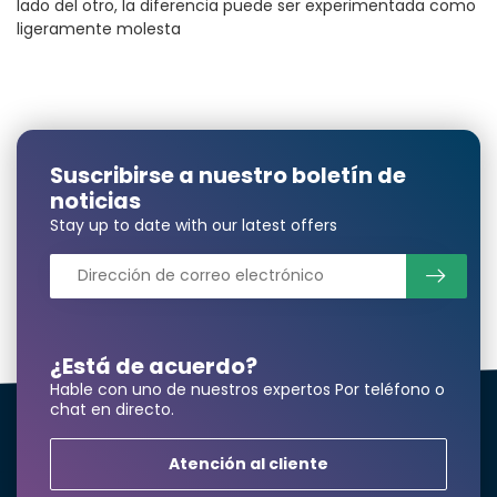
lado del otro, la diferencia puede ser experimentada como
ligeramente molesta
Suscribirse a nuestro boletín de
noticias
Stay up to date with our latest offers
¿Está de acuerdo?
Hable con uno de nuestros expertos Por teléfono o
chat en directo.
Atención al cliente