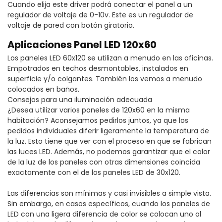
Cuando elija este driver podrá conectar el panel a un
regulador de voltaje de 0-10v. Este es un regulador de
voltaje de pared con botón giratorio.
Aplicaciones Panel LED 120x60
Los paneles LED 60x120 se utilizan a menudo en las oficinas.
Empotrados en techos desmontables, instalados en
superficie y/o colgantes. También los vemos a menudo
colocados en baños.
Consejos para una iluminación adecuada
¿Desea utilizar varios paneles de 120x60 en la misma
habitación? Aconsejamos pedirlos juntos, ya que los
pedidos individuales diferir ligeramente la temperatura de
la luz. Esto tiene que ver con el proceso en que se fabrican
las luces LED. Además, no podemos garantizar que el color
de la luz de los paneles con otras dimensiones coincida
exactamente con el de los paneles LED de 30x120.
Las diferencias son mínimas y casi invisibles a simple vista.
Sin embargo, en casos específicos, cuando los paneles de
LED con una ligera diferencia de color se colocan uno al