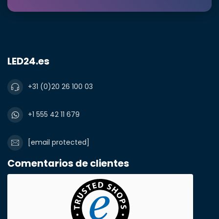
LED24.es
+31 (0)20 26 100 03
+1 555 42 11 679
[email protected]
Comentarios de clientes