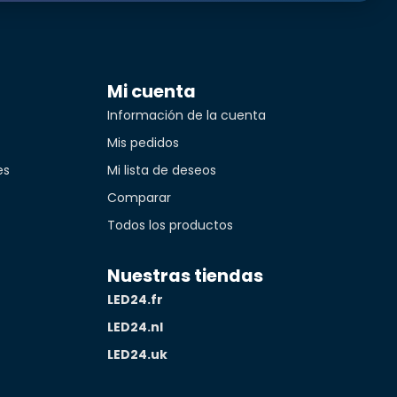
Mi cuenta
Información de la cuenta
Mis pedidos
es
Mi lista de deseos
Comparar
Todos los productos
Nuestras tiendas
LED24.fr
LED24.nl
LED24.uk