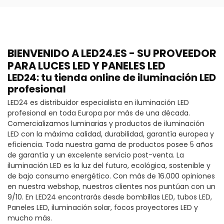
BIENVENIDO A LED24.ES - SU PROVEEDOR
PARA LUCES LED Y PANELES LED
LED24: tu tienda online de iluminación LED
profesional
LED24 es distribuidor especialista en iluminación LED
profesional en toda Europa por más de una década.
Comercializamos luminarias y productos de iluminación
LED con la máxima calidad, durabilidad, garantía europea y
eficiencia. Toda nuestra gama de productos posee 5 años
de garantía y un excelente servicio post-venta. La
iluminación LED es la luz del futuro, ecológica, sostenible y
de bajo consumo energético. Con más de 16.000 opiniones
en nuestra webshop, nuestros clientes nos puntúan con un
9/10. En LED24 encontrarás desde bombillas LED, tubos LED,
Paneles LED, iluminación solar, focos proyectores LED y
mucho más.