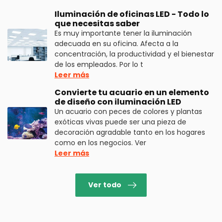
Iluminación de oficinas LED - Todo lo
que necesitas saber
Es muy importante tener la iluminación
adecuada en su oficina. Afecta a la
concentración, la productividad y el bienestar
de los empleados. Por lo t
Leer más
Convierte tu acuario en un elemento
de diseño con iluminación LED
Un acuario con peces de colores y plantas
exóticas vivas puede ser una pieza de
decoración agradable tanto en los hogares
como en los negocios. Ver
Leer más
Ver todo