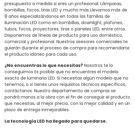
presupuesto a medida si eres un profesional. Lámparas,
bombillas, focos, tiras LED y mucho más Llevamos más de
8 años especializándonos en todas las familias de
iluminación LED como en bombillas, downlight, plafones,
tubos, focos, proyectores, tiras o paneles LED, entre otros.
Disponemos de líneas de producto para uso doméstico,
comercial y profesional. Nuestros asesores comerciales te
guiarán durante el proceso de compra para recomendarte
el producto idóneo para cada uso.
¿No encuentras lo que necesitas?
Nosotros te lo
conseguimos Es posible que no encuentres el modelo
exacto de luminaria LED. Si necesitas algún modelo que no
tenemos, o si tienes unos requisitos técnicos específicos,
contáctanos. Nuestro departamento de compras se
pondrá manos a la obra con el fin de conseguir el producto
que necesitas, al mejor precio, con la mejor calidad y en un
plazo de entrega inmejorables.
La tecnología LED ha llegado para quedarse.