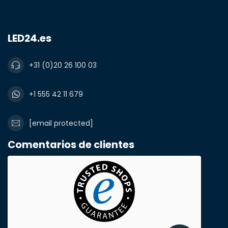
LED24.es
+31 (0)20 26 100 03
+1 555 42 11 679
[email protected]
Comentarios de clientes