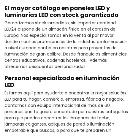
El mayor catálogo en paneles LED y
luminarias LED con stock garantizado
Garantizamos stock inmediato, sin importar cantidad.
LED24 dispone de un almacén físico en el corazón de
Europa. Nos especializamos en la venta al por mayor,
donde muchos profesionales de la industria de iluminación
a nivel europeo confía en nosotros para proyectos de
iluminación de gran calibre. Desde franquicias alimenticias,
centros educativos, cadenas hoteleras… Además
ofrecemos descuentos personalizados.
Personal especializado en iluminación
LED
Estamos aquí para ayudarte a encontrar la mejor solución
LED para tu hogar, comercio, empresa, fábrica o negocio.
Contamos con equipo internacional de más de 60
personas que te guiará encantado por nuestras categorías
para que puedas encontrar las lámparas de techo,
lámparas colgantes, apliques de pared o iluminación
empotrable que buscas, o para que te preparen un