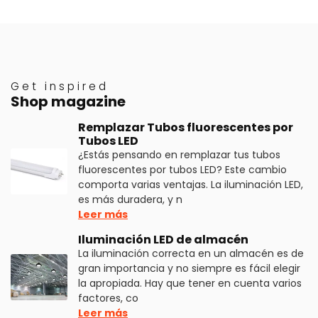
Get inspired
Shop magazine
Remplazar Tubos fluorescentes por
Tubos LED
¿Estás pensando en remplazar tus tubos
fluorescentes por tubos LED? Este cambio
comporta varias ventajas. La iluminación LED,
es más duradera, y n
Leer más
Iluminación LED de almacén
La iluminación correcta en un almacén es de
gran importancia y no siempre es fácil elegir
la apropiada. Hay que tener en cuenta varios
factores, co
Leer más