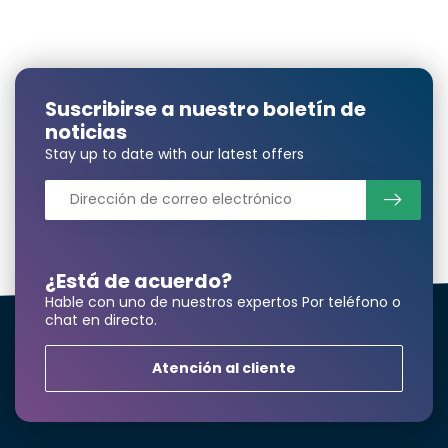
Suscribirse a nuestro boletín de
noticias
Stay up to date with our latest offers
¿Está de acuerdo?
Hable con uno de nuestros expertos Por teléfono o
chat en directo.
Atención al cliente