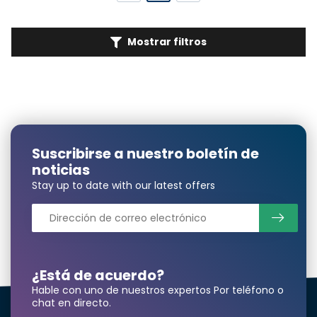
Mostrar filtros
Suscribirse a nuestro boletín de
noticias
Stay up to date with our latest offers
¿Está de acuerdo?
Hable con uno de nuestros expertos Por teléfono o
chat en directo.