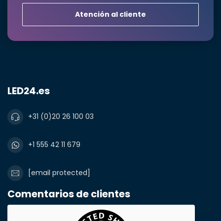
Atención al cliente
LED24.es
+31 (0)20 26 100 03
+1 555 42 11 679
[email protected]
Comentarios de clientes