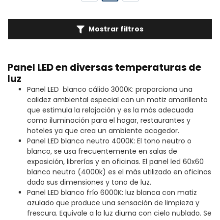
Mostrar filtros
Panel LED en diversas temperaturas de
luz
Panel LED blanco cálido 3000K: proporciona una
calidez ambiental especial con un matiz amarillento
que estimula la relajación y es la más adecuada
como iluminación para el hogar, restaurantes y
hoteles ya que crea un ambiente acogedor.
Panel LED blanco neutro 4000K: El tono neutro o
blanco, se usa frecuentemente en salas de
exposición, librerías y en oficinas. El panel led 60x60
blanco neutro (4000k) es el más utilizado en oficinas
dado sus dimensiones y tono de luz.
Panel LED blanco frío 6000K: luz blanca con matiz
azulado que produce una sensación de limpieza y
frescura. Equivale a la luz diurna con cielo nublado. Se