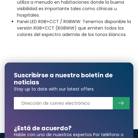
utiliza a menudo en habitaciones donde la buena
visibilidad es importante tales como clínicas u
hospitales.
Panel LED RGB+CCT / RGBWW: Tenemos disponible la
versión RGB+CCT (RGBWW) que emiten todos los
colores del espectro además de los tonos blancos.
Suscribirse a nuestro boletín de
noticias
Stay up to date with our latest offers
¿Está de acuerdo?
Hable con uno de nuestros expertos Por teléfono o