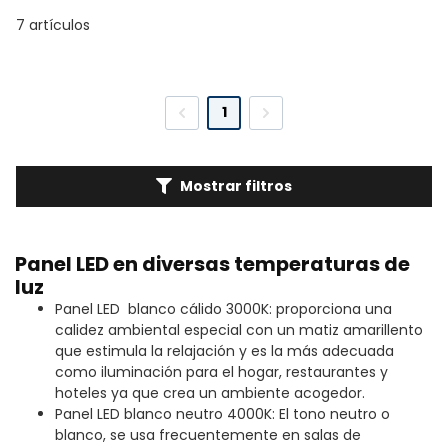
7 artículos
1
Mostrar filtros
Panel LED en diversas temperaturas de
luz
Panel LED blanco cálido 3000K: proporciona una
calidez ambiental especial con un matiz amarillento
que estimula la relajación y es la más adecuada
como iluminación para el hogar, restaurantes y
hoteles ya que crea un ambiente acogedor.
Panel LED blanco neutro 4000K: El tono neutro o
blanco, se usa frecuentemente en salas de