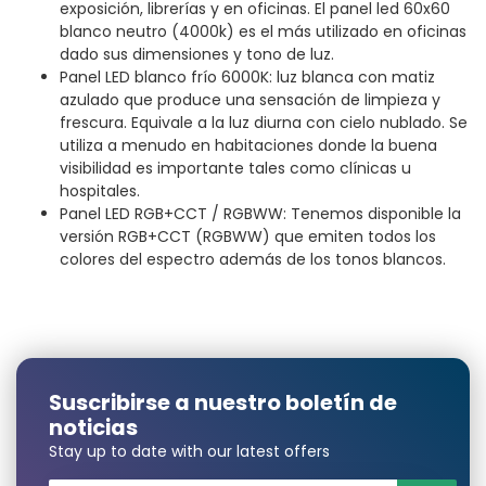
exposición, librerías y en oficinas. El panel led 60x60
blanco neutro (4000k) es el más utilizado en oficinas
dado sus dimensiones y tono de luz.
Panel LED blanco frío 6000K: luz blanca con matiz
azulado que produce una sensación de limpieza y
frescura. Equivale a la luz diurna con cielo nublado. Se
utiliza a menudo en habitaciones donde la buena
visibilidad es importante tales como clínicas u
hospitales.
Panel LED RGB+CCT / RGBWW: Tenemos disponible la
versión RGB+CCT (RGBWW) que emiten todos los
colores del espectro además de los tonos blancos.
Suscribirse a nuestro boletín de
noticias
Stay up to date with our latest offers