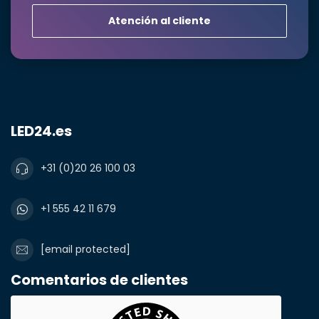
Atención al cliente
LED24.es
+31 (0)20 26 100 03
+1 555 42 11 679
[email protected]
Comentarios de clientes