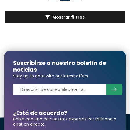
Mostrar filtros
Suscribirse a nuestro boletín de
noticias
Stay up to date with our latest offers
¿Está de acuerdo?
Hable con uno de nuestros expertos Por teléfono o
chat en directo.