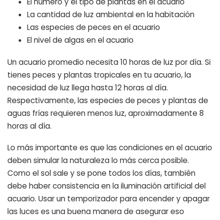
El número y el tipo de plantas en el acuario
La cantidad de luz ambiental en la habitación
Las especies de peces en el acuario
El nivel de algas en el acuario
Un acuario promedio necesita 10 horas de luz por día. Si
tienes peces y plantas tropicales en tu acuario, la
necesidad de luz llega hasta 12 horas al día.
Respectivamente, las especies de peces y plantas de
aguas frías requieren menos luz, aproximadamente 8
horas al día.
Lo más importante es que las condiciones en el acuario
deben simular la naturaleza lo más cerca posible.
Como el sol sale y se pone todos los días, también
debe haber consistencia en la iluminación artificial del
acuario. Usar un temporizador para encender y apagar
las luces es una buena manera de asegurar eso