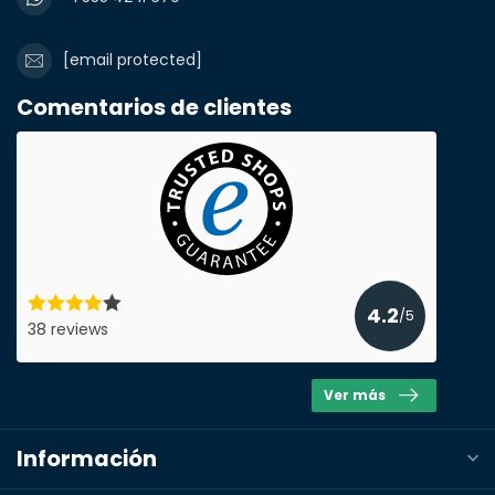
[email protected]
Comentarios de clientes
4.2
/5
38 reviews
Ver más
Información