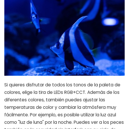
Si quieres disfrutar de todos los tonos de la paleta de
colores, elige la tira de LEDs RGB+CCT. Además de los
diferentes colores, también puedes ajustar las
temperaturas de color y cambiar la atmósfera muy
fácilmente. Por ejemplo, es posible utilizar la luz azul
como "luz de luna" por la noche. Puedes ver a los peces