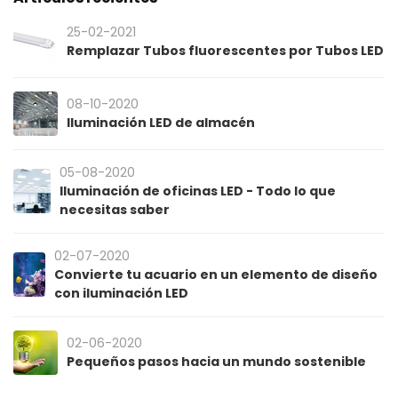
25-02-2021
Remplazar Tubos fluorescentes por Tubos LED
08-10-2020
Iluminación LED de almacén
05-08-2020
Iluminación de oficinas LED - Todo lo que
necesitas saber
02-07-2020
Convierte tu acuario en un elemento de diseño
con iluminación LED
02-06-2020
Pequeños pasos hacia un mundo sostenible