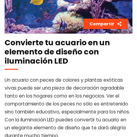
Compartir
Convierte tu acuario en un
elemento de diseño con
iluminación LED
Un acuario con peces de colores y plantas exóticas
vivas puede ser una pieza de decoración agradable
tanto en los hogares como en los negocios. Ver el
comportamiento de los peces no sólo es entretenido
sino también educativo, especialmente para los niños.
Con la iluminación LED puedes convertir tu acuario en
un elegante elemento de diseño que te dará alegría
durante mucho tiempo.