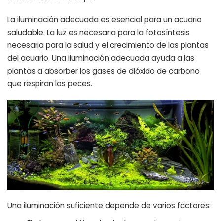
La iluminación adecuada es esencial para un acuario
saludable. La luz es necesaria para la fotosíntesis
necesaria para la salud y el crecimiento de las plantas
del acuario. Una iluminación adecuada ayuda a las
plantas a absorber los gases de dióxido de carbono
que respiran los peces.
Una iluminación suficiente depende de varios factores: