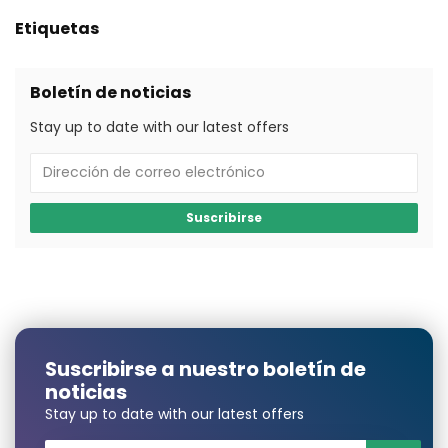
Etiquetas
Boletín de noticias
Stay up to date with our latest offers
Suscribirse
Suscribirse a nuestro boletín de
noticias
Stay up to date with our latest offers