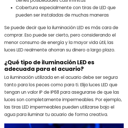
tienes posibilidades casi infinitas
Cobertura especialmente con tiras de LED que
pueden ser instaladas de muchas maneras
Se puede decir que la iluminación LED es más cara de
comprar. Eso puede ser cierto, pero considerando el
menor consumo de energía y la mayor vida útil, las
luces LED realmente ahorran su dinero a largo plazo.
¿Qué tipo de iluminación LED es
adecuada para el acuario?
La iluminación utilizada en el acuario debe ser segura
tanto para los peces como para ti. Elija luces LED que
tengan un valor IP de IP68 para asegurarse de que las
luces son completamente impermeables. Por ejemplo,
las tiras LED impermeables pueden utilizarse bajo el
agua para iluminar tu acuario de forma creativa.