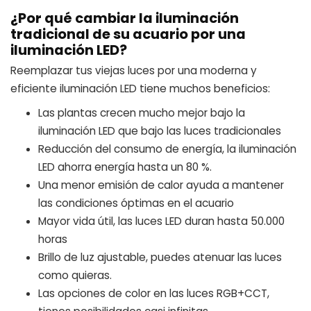
¿Por qué cambiar la iluminación
tradicional de su acuario por una
iluminación LED?
Reemplazar tus viejas luces por una moderna y
eficiente iluminación LED tiene muchos beneficios:
Las plantas crecen mucho mejor bajo la
iluminación LED que bajo las luces tradicionales
Reducción del consumo de energía, la iluminación
LED ahorra energía hasta un 80 %.
Una menor emisión de calor ayuda a mantener
las condiciones óptimas en el acuario
Mayor vida útil, las luces LED duran hasta 50.000
horas
Brillo de luz ajustable, puedes atenuar las luces
como quieras.
Las opciones de color en las luces RGB+CCT,