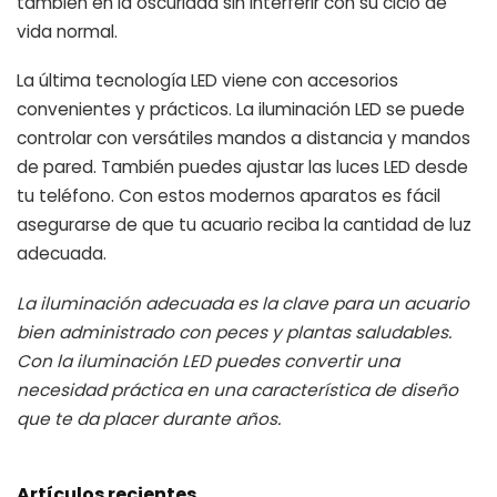
también en la oscuridad sin interferir con su ciclo de
vida normal.
La última tecnología LED viene con accesorios
convenientes y prácticos. La iluminación LED se puede
controlar con versátiles mandos a distancia y mandos
de pared. También puedes ajustar las luces LED desde
tu teléfono. Con estos modernos aparatos es fácil
asegurarse de que tu acuario reciba la cantidad de luz
adecuada.
La iluminación adecuada es la clave para un acuario
bien administrado con peces y plantas saludables.
Con la iluminación LED puedes convertir una
necesidad práctica en una característica de diseño
que te da placer durante años.
Artículos recientes