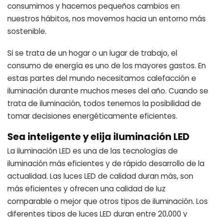
consumimos y hacemos pequeños cambios en
nuestros hábitos, nos movemos hacia un entorno más
sostenible.
Si se trata de un hogar o un lugar de trabajo, el
consumo de energía es uno de los mayores gastos. En
estas partes del mundo necesitamos calefacción e
iluminación durante muchos meses del año. Cuando se
trata de iluminación, todos tenemos la posibilidad de
tomar decisiones energéticamente eficientes.
Sea inteligente y elija iluminación LED
La iluminación LED es una de las tecnologías de
iluminación más eficientes y de rápido desarrollo de la
actualidad. Las luces LED de calidad duran más, son
más eficientes y ofrecen una calidad de luz
comparable o mejor que otros tipos de iluminación. Los
diferentes tipos de luces LED duran entre 20,000 y