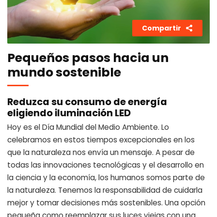
Compartir
Pequeños pasos hacia un
mundo sostenible
Reduzca su consumo de energía
eligiendo iluminación LED
Hoy es el Día Mundial del Medio Ambiente. Lo
celebramos en estos tiempos excepcionales en los
que la naturaleza nos envía un mensaje. A pesar de
todas las innovaciones tecnológicas y el desarrollo en
la ciencia y la economía, los humanos somos parte de
la naturaleza. Tenemos la responsabilidad de cuidarla
mejor y tomar decisiones más sostenibles. Una opción
pequeña como reemplazar sus luces viejas con una