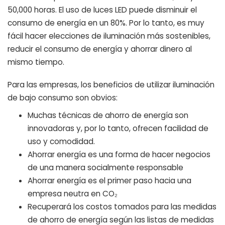
50,000 horas. El uso de luces LED puede disminuir el
consumo de energía en un 80%. Por lo tanto, es muy
fácil hacer elecciones de iluminación más sostenibles,
reducir el consumo de energía y ahorrar dinero al
mismo tiempo.
Para las empresas, los beneficios de utilizar iluminación
de bajo consumo son obvios:
Muchas técnicas de ahorro de energía son
innovadoras y, por lo tanto, ofrecen facilidad de
uso y comodidad.
Ahorrar energía es una forma de hacer negocios
de una manera socialmente responsable
Ahorrar energía es el primer paso hacia una
empresa neutra en CO₂
Recuperará los costos tomados para las medidas
de ahorro de energía según las listas de medidas