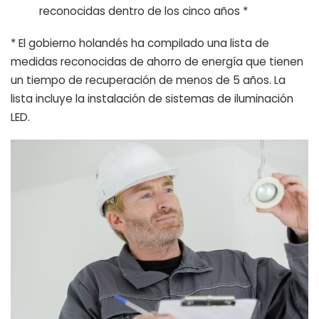
reconocidas dentro de los cinco años *
* El gobierno holandés ha compilado una lista de
medidas reconocidas de ahorro de energía que tienen
un tiempo de recuperación de menos de 5 años. La
lista incluye la instalación de sistemas de iluminación
LED.