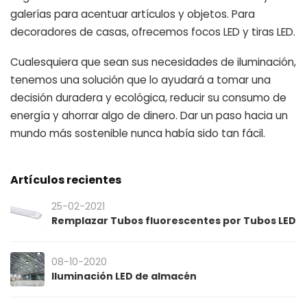
galerías para acentuar artículos y objetos. Para
decoradores de casas, ofrecemos focos LED y tiras LED.
Cualesquiera que sean sus necesidades de iluminación,
tenemos una solución que lo ayudará a tomar una
decisión duradera y ecológica, reducir su consumo de
energía y ahorrar algo de dinero. Dar un paso hacia un
mundo más sostenible nunca había sido tan fácil.
Artículos recientes
25-02-2021
Remplazar Tubos fluorescentes por Tubos LED
08-10-2020
Iluminación LED de almacén