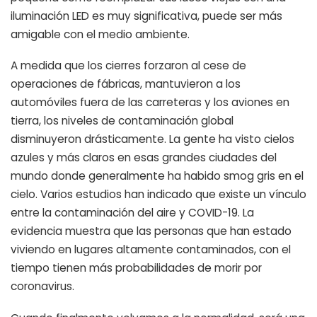
iluminación LED es muy significativa, puede ser más
amigable con el medio ambiente.
A medida que los cierres forzaron al cese de
operaciones de fábricas, mantuvieron a los
automóviles fuera de las carreteras y los aviones en
tierra, los niveles de contaminación global
disminuyeron drásticamente. La gente ha visto cielos
azules y más claros en esas grandes ciudades del
mundo donde generalmente ha habido smog gris en el
cielo. Varios estudios han indicado que existe un vínculo
entre la contaminación del aire y COVID-19. La
evidencia muestra que las personas que han estado
viviendo en lugares altamente contaminados, con el
tiempo tienen más probabilidades de morir por
coronavirus.