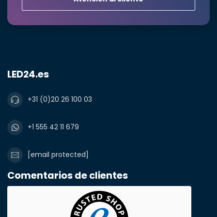
LED24.es
+31 (0)20 26 100 03
+1 555 42 11 679
[email protected]
Comentarios de clientes