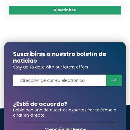
Suscribirse
Suscribirse a nuestro boletín de
noticias
Stay up to date with our latest offers
¿Está de acuerdo?
Hable con uno de nuestros expertos Por teléfono o
chat en directo.
Atención al cliente