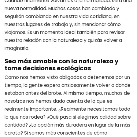
Cuando finalmente volvamos a la normalidad, será una
nueva normalidad. Muchas cosas han cambiado y
seguirán cambiando en nuestra vida cotidiana, en
nuestros lugares de trabajo y, sin mencionar cómo
viajamos. Es un momento ideal también para revisar
nuestra relación con la naturaleza y quizás volver a
imaginarla.
Sea más amable con la naturaleza y
tome decisiones ecológicas
Como nos hemos visto obligados a detenernos por un
tiempo, la gente espera ansiosamente volver a donde
estaban antes del brote. Al mismo tiempo, muchos de
nosotros nos hemos dado cuenta de lo que es
realmente importante. ¿Realmente necesitamos todo
lo que nos rodea? ¿Qué pasa si elegimos calidad sobre
cantidad? ¿La opción más duradera en lugar de la más
barata? Si somos más conscientes de cómo