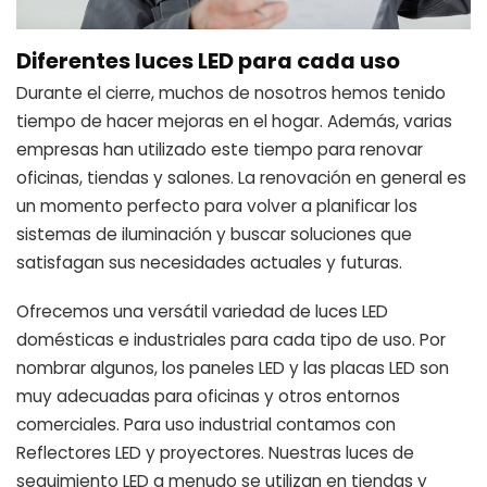
Diferentes luces LED para cada uso
Durante el cierre, muchos de nosotros hemos tenido
tiempo de hacer mejoras en el hogar. Además, varias
empresas han utilizado este tiempo para renovar
oficinas, tiendas y salones. La renovación en general es
un momento perfecto para volver a planificar los
sistemas de iluminación y buscar soluciones que
satisfagan sus necesidades actuales y futuras.
Ofrecemos una versátil variedad de luces LED
domésticas e industriales para cada tipo de uso. Por
nombrar algunos, los paneles LED y las placas LED son
muy adecuadas para oficinas y otros entornos
comerciales. Para uso industrial contamos con
Reflectores LED y proyectores. Nuestras luces de
seguimiento LED a menudo se utilizan en tiendas y