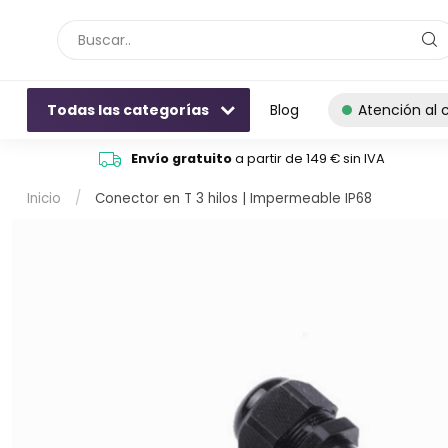
Todas las categorías
Blog
Atención al c
Envío gratuito
a partir de 149 € sin IVA
Inicio
/
Conector en T 3 hilos | Impermeable IP68