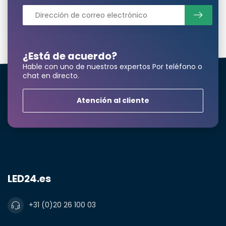
¿Está de acuerdo?
Hable con uno de nuestros expertos Por teléfono o
chat en directo.
Atención al cliente
LED24.es
+31 (0)20 26 100 03