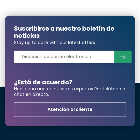
Suscribirse a nuestro boletín de
noticias
Stay up to date with our latest offers
¿Está de acuerdo?
Hable con uno de nuestros expertos Por teléfono o
chat en directo.
Atención al cliente