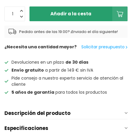
Añadir a la cesta
Pedido antes de las 19:00? ¡Enviado el día siguiente!
¿Necesita una cantidad mayor?
Solicitar presupuesto
Devoluciones en un plazo
de 30 días
Envío gratuito
a partir de 149 € sin IVA
Pide consejo a nuestro experto servicio de atención al
cliente
5 años de garantía
para todos los productos
Descripción del producto
Especificaciones