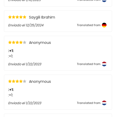
Saygili Ibrahim
Enviado el
12/25/2024
Translated from
Anonymous
:+1:
:+1:
Enviado el
1/22/2023
Translated from
Anonymous
:+1:
:+1:
Enviado el
1/22/2023
Translated from