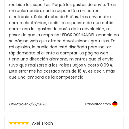
recibido los soportes. Pagué los gastos de envío. Tras
mi reclamación, nadie respondió a mi correo
electrónico. Solo al cabo de 6 días, tras enviar otro
correo electrónico, recibí la respuesta de que debía
correr con los gastos de envío de la devolución, a
pesar de que la empresa LEDGROSSHANDEL anuncia en
su página web que ofrece devoluciones gratuitas. En
mi opinión, la publicidad está diseñada para incitar
rápidamente al cliente a comprar. La página web
tiene una dirección alemana, mientras que el envío
tuvo que realizarse a los Países Bajos y costó 8,99 €.
Este error me ha costado más de 16 €, es decir, más
que una lámpara de la competencia.
Enviado el
7/22/2026
Translated from
Axel Troch