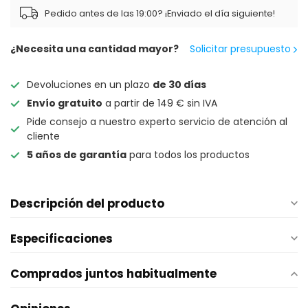
Pedido antes de las 19:00? ¡Enviado el día siguiente!
¿Necesita una cantidad mayor?
Solicitar presupuesto
Devoluciones en un plazo
de 30 días
Envío gratuito
a partir de 149 € sin IVA
Pide consejo a nuestro experto servicio de atención al
cliente
5 años de garantía
para todos los productos
Descripción del producto
Especificaciones
Comprados juntos habitualmente