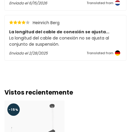
Enviado el
6/15/2026
Translated from
Heinrich Berg
La longitud del cable de conexión se ajusta...
La longitud del cable de conexión no se ajusta al
conjunto de suspensión.
Enviado el
2/28/2025
Translated from
Vistos recientemente
-15%