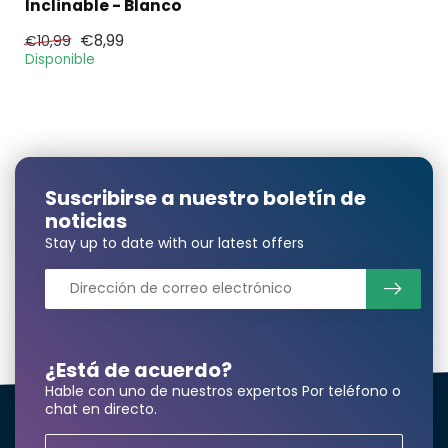
Inclinable - Blanco
€8,99
€10,99
Disponible
Suscribirse a nuestro boletín de
noticias
Stay up to date with our latest offers
¿Está de acuerdo?
Hable con uno de nuestros expertos Por teléfono o
chat en directo.