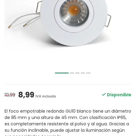
8,99
10,99
Disponible
IVA incluido
El foco empotrable redondo GU10 blanco tiene un diámetro
de 85 mm y una altura de 45 mm. Con clasificación IP65,
es completamente resistente al polvo y al agua. Gracias a
su función inclinable, puede ajustar la iluminación según