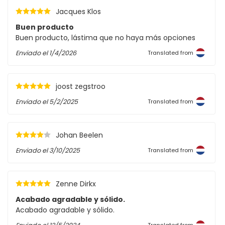
Jacques Klos
Buen producto
Buen producto, lástima que no haya más opciones
Enviado el
1/4/2026
Translated from
joost zegstroo
Enviado el
5/2/2025
Translated from
Johan Beelen
Enviado el
3/10/2025
Translated from
Zenne Dirkx
Acabado agradable y sólido.
Acabado agradable y sólido.
Translated from