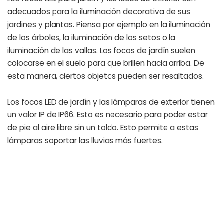
adecuados para la iluminación decorativa de sus
jardines y plantas. Piensa por ejemplo en la iluminación
de los árboles, la iluminación de los setos o la
iluminación de las vallas. Los focos de jardín suelen
colocarse en el suelo para que brillen hacia arriba. De
esta manera, ciertos objetos pueden ser resaltados.
Los focos LED de jardín y las lámparas de exterior tienen
un valor IP de IP66. Esto es necesario para poder estar
de pie al aire libre sin un toldo. Esto permite a estas
lámparas soportar las lluvias más fuertes.