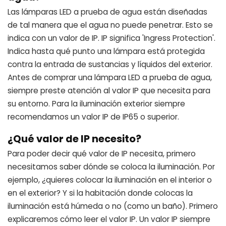
Las lámparas LED a prueba de agua están diseñadas
de tal manera que el agua no puede penetrar. Esto se
indica con un valor de IP. IP significa 'Ingress Protection'.
Indica hasta qué punto una lámpara está protegida
contra la entrada de sustancias y líquidos del exterior.
Antes de comprar una lámpara LED a prueba de agua,
siempre preste atención al valor IP que necesita para
su entorno. Para la iluminación exterior siempre
recomendamos un valor IP de IP65 o superior.
¿Qué valor de IP necesito?
Para poder decir qué valor de IP necesita, primero
necesitamos saber dónde se coloca la iluminación. Por
ejemplo, ¿quieres colocar la iluminación en el interior o
en el exterior? Y si la habitación donde colocas la
iluminación está húmeda o no (como un baño). Primero
explicaremos cómo leer el valor IP. Un valor IP siempre