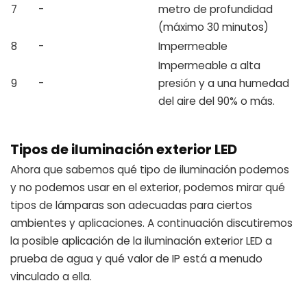
7
-
metro de profundidad
(máximo 30 minutos)
8
-
Impermeable
Impermeable a alta
9
-
presión y a una humedad
del aire del 90% o más.
Tipos de iluminación exterior LED
Ahora que sabemos qué tipo de iluminación podemos
y no podemos usar en el exterior, podemos mirar qué
tipos de lámparas son adecuadas para ciertos
ambientes y aplicaciones. A continuación discutiremos
la posible aplicación de la iluminación exterior LED a
prueba de agua y qué valor de IP está a menudo
vinculado a ella.