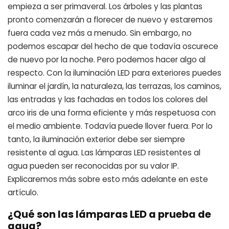
empieza a ser primaveral. Los árboles y las plantas
pronto comenzarán a florecer de nuevo y estaremos
fuera cada vez más a menudo. Sin embargo, no
podemos escapar del hecho de que todavía oscurece
de nuevo por la noche. Pero podemos hacer algo al
respecto. Con la iluminación LED para exteriores puedes
iluminar el jardín, la naturaleza, las terrazas, los caminos,
las entradas y las fachadas en todos los colores del
arco iris de una forma eficiente y más respetuosa con
el medio ambiente. Todavía puede llover fuera. Por lo
tanto, la iluminación exterior debe ser siempre
resistente al agua. Las lámparas LED resistentes al
agua pueden ser reconocidas por su valor IP.
Explicaremos más sobre esto más adelante en este
artículo.
¿Qué son las lámparas LED a prueba de
agua?