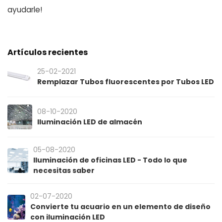
ayudarle!
Artículos recientes
25-02-2021
Remplazar Tubos fluorescentes por Tubos LED
08-10-2020
Iluminación LED de almacén
05-08-2020
Iluminación de oficinas LED - Todo lo que
necesitas saber
02-07-2020
Convierte tu acuario en un elemento de diseño
con iluminación LED