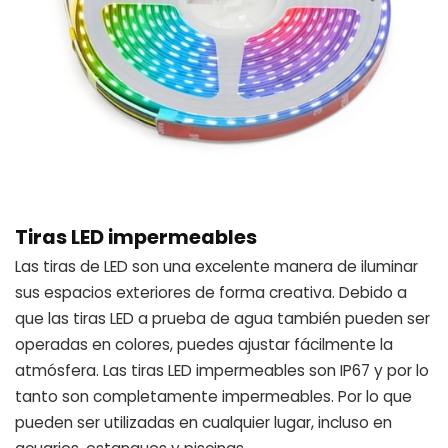
Tiras LED impermeables
Las tiras de LED son una excelente manera de iluminar
sus espacios exteriores de forma creativa. Debido a
que las tiras LED a prueba de agua también pueden ser
operadas en colores, puedes ajustar fácilmente la
atmósfera. Las tiras LED impermeables son IP67 y por lo
tanto son completamente impermeables. Por lo que
pueden ser utilizadas en cualquier lugar, incluso en