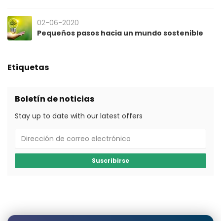
02-06-2020
Pequeños pasos hacia un mundo sostenible
Etiquetas
Boletín de noticias
Stay up to date with our latest offers
Suscribirse