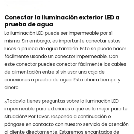
Conectar la iluminación exterior LED a
prueba de agua
La iluminación LED puede ser impermeable por sí
misma. Sin embargo, es importante conectar estas
luces a prueba de agua también. Esto se puede hacer
fácilmente usando un conector impermeable. Con
este conector puedes conectar fácilmente los cables
de alimentación entre sí sin usar una caja de
conexiones a prueba de agua. Esto ahorra tiempo y
dinero.
¿Todavía tienes preguntas sobre la iluminación LED
impermeable para exteriores o qué es lo mejor para tu
situación? Por favor, responda a continuación o
póngase en contacto con nuestro servicio de atención
al cliente directamente. Estaremos encantados de