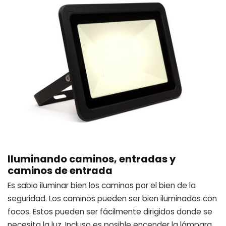
Iluminando caminos, entradas y
caminos de entrada
Es sabio iluminar bien los caminos por el bien de la
seguridad. Los caminos pueden ser bien iluminados con
focos. Estos pueden ser fácilmente dirigidos donde se
necesita la luz. Incluso es posible encender la lámpara