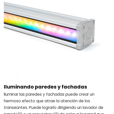
Iluminando paredes y fachadas
Iluminar las paredes y fachadas puede crear un
hermoso efecto que atrae la atención de los
transeúntes. Puede lograrlo dirigiendo un lavador de