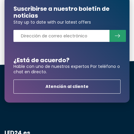
Suscribirse a nuestro boletín de
noticias
Stay up to date with our latest offers
¿Está de acuerdo?
Hable con uno de nuestros expertos Por teléfono o
chat en directo.
Atención al cliente
LED24.es