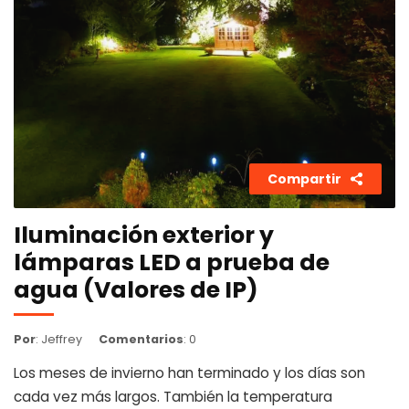
Compartir
Iluminación exterior y
lámparas LED a prueba de
agua (Valores de IP)
Por
: Jeffrey
Comentarios
: 0
Los meses de invierno han terminado y los días son
cada vez más largos. También la temperatura