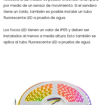
por medio de un sensor de movimiento. Si el sendero
tiene un toldo, también es posible instalar un tubo
fluorescente LED a prueba de agua.
Los focos LED tienen un valor de IP65 y deben ser
instalados al menos a media altura. Esto también se
aplica al tubo fluorescente LED a prueba de agua.