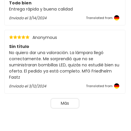
Todo bien
Entrega rápida y buena calidad
Enviado el
3/14/2024
Translated from
Anonymous
Sin título
No quiero dar una valoración. La lámpara llegó
correctamente. Me sorprendió que no se
suministraran bombillas LED, quizás no estudié bien su
oferta. El pedido ya está completo. MfG Friedhelm
Faatz
Enviado el
3/12/2024
Translated from
Más