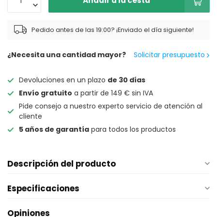
Añadir a la cesta
Pedido antes de las 19:00? ¡Enviado el día siguiente!
¿Necesita una cantidad mayor?
Solicitar presupuesto
Devoluciones en un plazo
de 30 días
Envío gratuito
a partir de 149 € sin IVA
Pide consejo a nuestro experto servicio de atención al
cliente
5 años de garantía
para todos los productos
Descripción del producto
Especificaciones
Opiniones