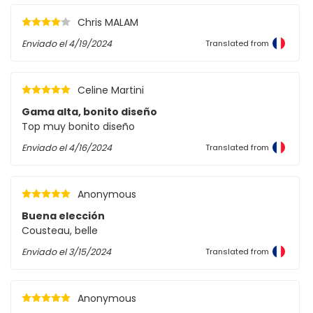
Chris MALAM
Enviado el
4/19/2024
Translated from
Celine Martini
Gama alta, bonito diseño
Top muy bonito diseño
Enviado el
4/16/2024
Translated from
Anonymous
Buena elección
Cousteau, belle
Enviado el
3/15/2024
Translated from
Anonymous