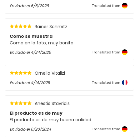
Enviado el
6/6/2026
Translated from
Rainer Schmitz
Como se muestra
Como en la foto, muy bonito
Enviado el
4/24/2026
Translated from
Ornella Vitalizi
Enviado el
4/14/2025
Translated from
Anestis Stavridis
El producto es de muy
El producto es de muy buena calidad
Enviado el
6/20/2024
Translated from