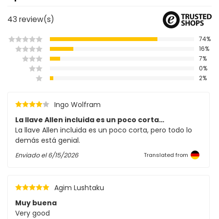
43
review(s)
74%
16%
7%
0%
2%
Ingo Wolfram
La llave Allen incluida es un poco corta…
La llave Allen incluida es un poco corta, pero todo lo
demás está genial.
Enviado el
6/15/2026
Translated from
Agim Lushtaku
Muy buena
Very good