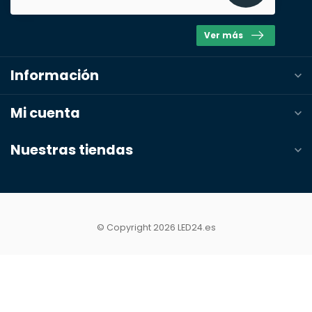
Ver más
Información
Mi cuenta
Nuestras tiendas
© Copyright 2026 LED24.es