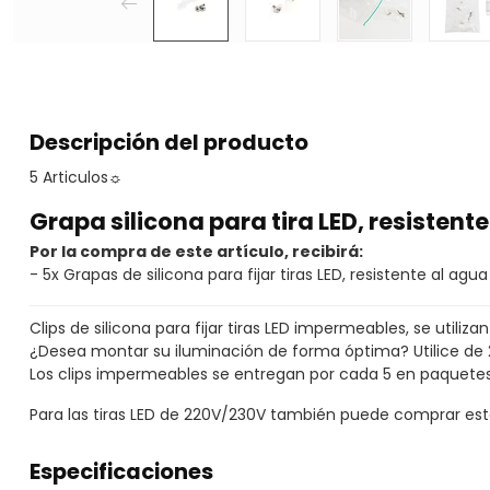
Descripción del producto
5 Articulos
☼
Grapa silicona para tira LED, resistent
Por la compra de este artículo, recibirá:
- 5x Grapas de silicona para fijar tiras LED, resistente al agua
Clips de silicona para fijar tiras LED impermeables, se utili
¿Desea montar su iluminación de forma óptima? Utilice de 2
Los clips impermeables se entregan por cada 5 en paquetes de 
Para las tiras LED de 220V/230V también puede comprar est
Especificaciones