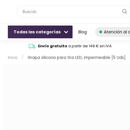
Todas las categorías
Blog
Atención al c
Envío gratuito
a partir de 149 € sin IVA
Inicio
/
Grapa silicona para tira LED, impermeable [5 Uds]