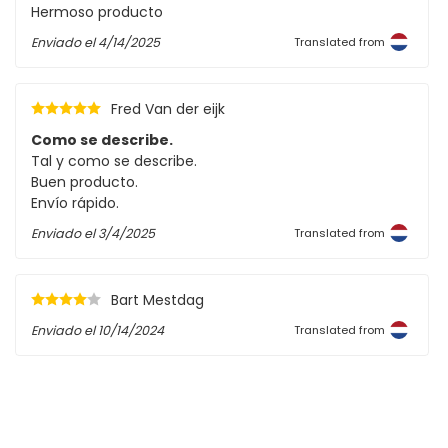
Hermoso producto
Enviado el
4/14/2025
Translated from
Fred Van der eijk
Como se describe.
Tal y como se describe.
Buen producto.
Envío rápido.
Enviado el
3/4/2025
Translated from
Bart Mestdag
Enviado el
10/14/2024
Translated from