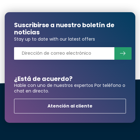
Suscribirse a nuestro boletín de
noticias
Stay up to date with our latest offers
¿Está de acuerdo?
Hable con uno de nuestros expertos Por teléfono o
chat en directo.
Atención al cliente
¿Necesita una
cantidad mayor?