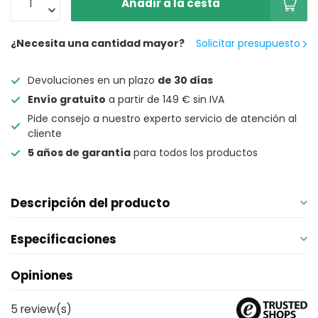
Añadir a la cesta
¿Necesita una cantidad mayor?
Solicitar presupuesto
Devoluciones en un plazo
de 30 días
Envío gratuito
a partir de 149 € sin IVA
Pide consejo a nuestro experto servicio de atención al
cliente
5 años de garantía
para todos los productos
Descripción del producto
Especificaciones
Opiniones
5
review(s)