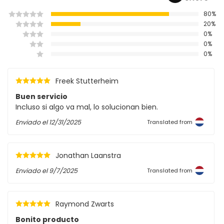
80%
20%
0%
0%
0%
Freek Stutterheim
Buen servicio
Incluso si algo va mal, lo solucionan bien.
Enviado el
12/31/2025
Translated from
Jonathan Laanstra
Enviado el
9/7/2025
Translated from
Raymond Zwarts
Bonito producto