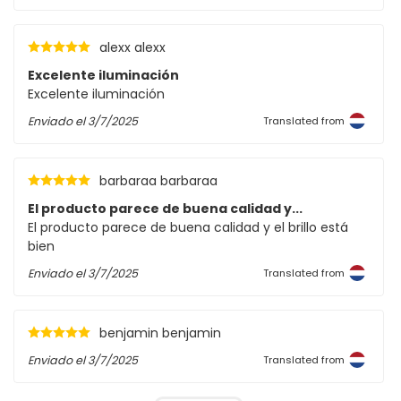
alexx alexx
Excelente iluminación
Excelente iluminación
Enviado el
3/7/2025
Translated from
barbaraa barbaraa
El producto parece de buena calidad y...
El producto parece de buena calidad y el brillo está
bien
Enviado el
3/7/2025
Translated from
benjamin benjamin
Enviado el
3/7/2025
Translated from