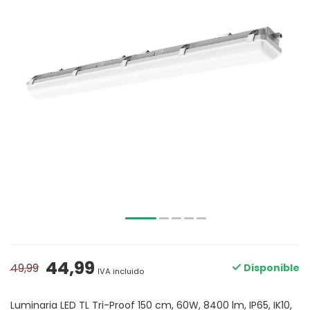
44,99
49,99
Disponible
IVA incluido
Luminaria LED TL Tri-Proof 150 cm, 60W, 8400 lm, IP65, IK10,