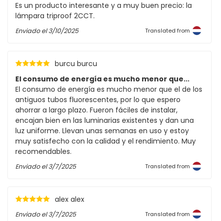
Es un producto interesante y a muy buen precio: la
lámpara triproof 2CCT.
Enviado el
3/10/2025
Translated from
burcu burcu
El consumo de energía es mucho menor que...
El consumo de energía es mucho menor que el de los
antiguos tubos fluorescentes, por lo que espero
ahorrar a largo plazo. Fueron fáciles de instalar,
encajan bien en las luminarias existentes y dan una
luz uniforme. Llevan unas semanas en uso y estoy
muy satisfecho con la calidad y el rendimiento. Muy
recomendables.
Enviado el
3/7/2025
Translated from
alex alex
Enviado el
3/7/2025
Translated from