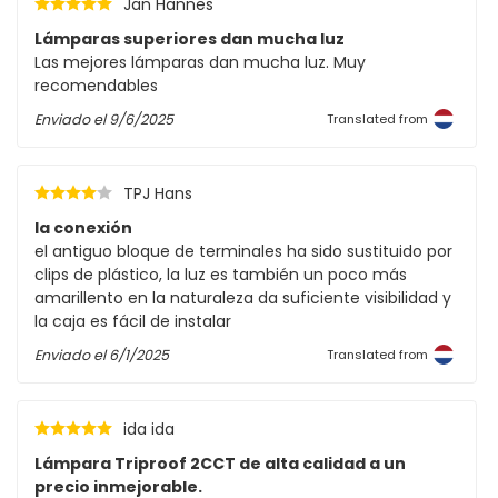
Jan Hannes
Lámparas superiores dan mucha luz
Las mejores lámparas dan mucha luz. Muy
recomendables
Enviado el
9/6/2025
Translated from
TPJ Hans
la conexión
el antiguo bloque de terminales ha sido sustituido por
clips de plástico, la luz es también un poco más
amarillento en la naturaleza da suficiente visibilidad y
la caja es fácil de instalar
Enviado el
6/1/2025
Translated from
ida ida
Lámpara Triproof 2CCT de alta calidad a un
precio inmejorable.