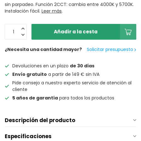
sin parpadeo. Función 2CCT: cambia entre 4000K y 5700K.
Instalación fácil.
Leer más
.
Añadir a la cesta
¿Necesita una cantidad mayor?
Solicitar presupuesto
Devoluciones en un plazo
de 30 días
Envío gratuito
a partir de 149 € sin IVA
Pide consejo a nuestro experto servicio de atención al
cliente
5 años de garantía
para todos los productos
Descripción del producto
Especificaciones