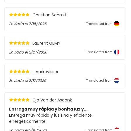
Christian Schmitt
Enviado el
7/15/2026
Translated from
Laurent GEMY
Enviado el
2/27/2026
Translated from
J Varkevisser
Enviado el
2/17/2026
Translated from
Gja Van der Asdonk
Entrega muy rápida y bonita luz y...
Entrega muy rápida y luz fina y eficiente
energéticamente
Enviado el
2/16/2026
Translated from