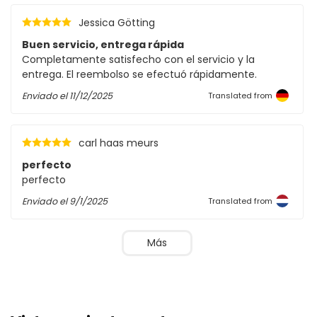
Jessica Götting
Buen servicio, entrega rápida
Completamente satisfecho con el servicio y la
entrega. El reembolso se efectuó rápidamente.
Enviado el
11/12/2025
Translated from
carl haas meurs
perfecto
perfecto
Enviado el
9/1/2025
Translated from
Más