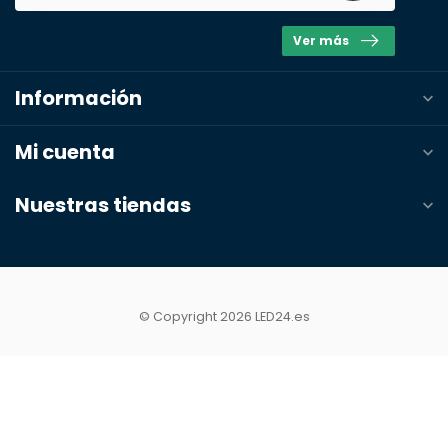
Ver más
Información
Mi cuenta
Nuestras tiendas
© Copyright 2026 LED24.es