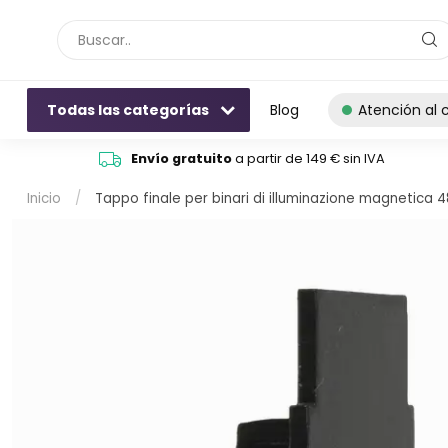
Todas las categorías
Blog
Atención al c
Envío gratuito
a partir de 149 € sin IVA
Inicio
/
Tappo finale per binari di illuminazione magnetica