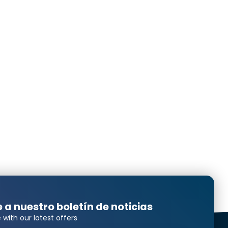
e a nuestro boletín de noticias
 with our latest offers