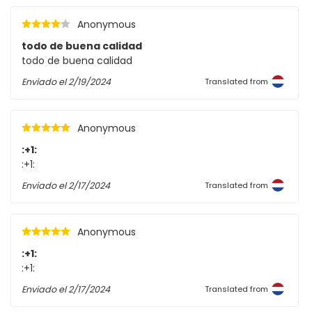
Anonymous
todo de buena calidad
todo de buena calidad
Enviado el
2/19/2024
Translated from
Anonymous
:+1:
:+1:
Enviado el
2/17/2024
Translated from
Anonymous
:+1:
:+1:
Enviado el
2/17/2024
Translated from