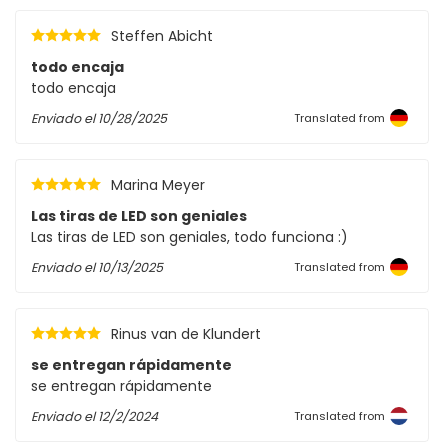
Steffen Abicht
todo encaja
todo encaja
Enviado el
10/28/2025
Translated from
Marina Meyer
Las tiras de LED son geniales
Las tiras de LED son geniales, todo funciona :)
Enviado el
10/13/2025
Translated from
Rinus van de Klundert
se entregan rápidamente
se entregan rápidamente
Enviado el
12/2/2024
Translated from