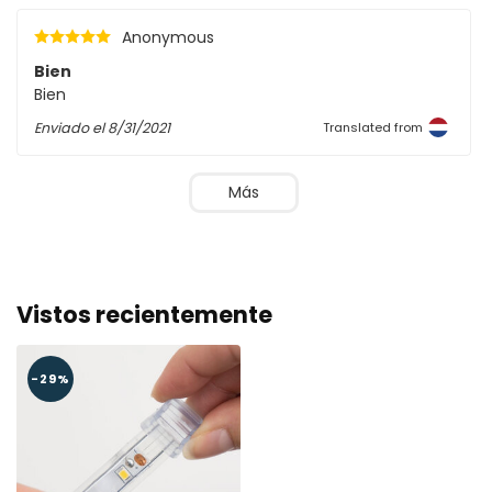
Anonymous
Bien
Bien
Enviado el
8/31/2021
Translated from
Más
Vistos recientemente
-29%