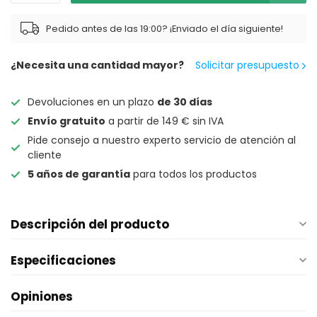
Pedido antes de las 19:00? ¡Enviado el día siguiente!
¿Necesita una cantidad mayor?
Solicitar presupuesto
Devoluciones en un plazo
de 30 días
Envío gratuito
a partir de 149 € sin IVA
Pide consejo a nuestro experto servicio de atención al
cliente
5 años de garantía
para todos los productos
Descripción del producto
Especificaciones
Opiniones