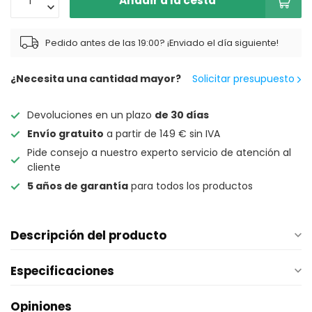
Añadir a la cesta
Pedido antes de las 19:00? ¡Enviado el día siguiente!
¿Necesita una cantidad mayor?
Solicitar presupuesto
Devoluciones en un plazo
de 30 días
Envío gratuito
a partir de 149 € sin IVA
Pide consejo a nuestro experto servicio de atención al
cliente
5 años de garantía
para todos los productos
Descripción del producto
Especificaciones
Opiniones