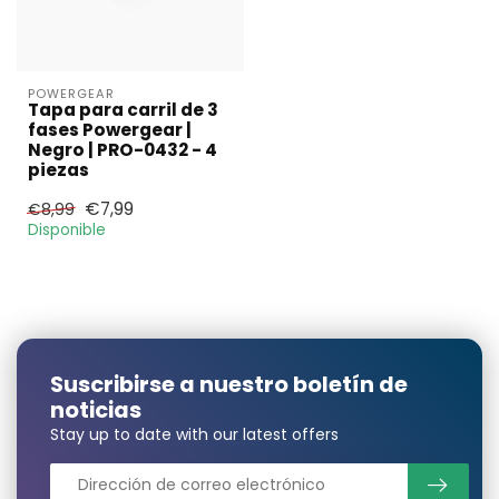
POWERGEAR
Tapa para carril de 3
fases Powergear |
Negro | PRO-0432 - 4
piezas
€7,99
€8,99
Disponible
Suscribirse a nuestro boletín de
noticias
Stay up to date with our latest offers