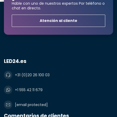
Hable con uno de nuestros expertos Por teléfono o
chat en directo.
Atención al cliente
LED24.es
+31 (0)20 26 100 03
+1 555 42 11 679
[email protected]
Comentarios de clientes