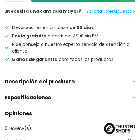
¿Necesita una cantidad mayor?
Solicitar presupuesto
Devoluciones en un plazo
de 30 días
Envío gratuito
a partir de 149 € sin IVA
Pide consejo a nuestro experto servicio de atención al
cliente
5 años de garantía
para todos los productos
Descripción del producto
Especificaciones
Opiniones
0
review(s)