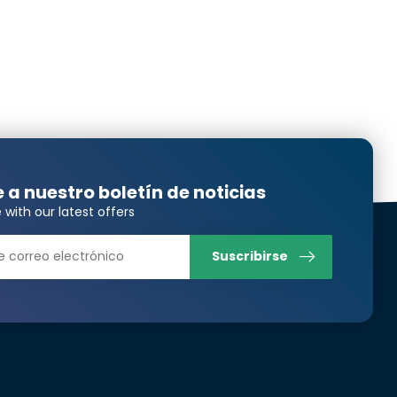
e a nuestro boletín de noticias
 with our latest offers
Suscribirse