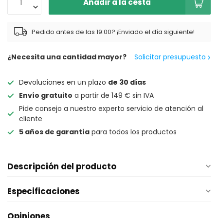
Añadir a la cesta
Pedido antes de las 19:00? ¡Enviado el día siguiente!
¿Necesita una cantidad mayor?
Solicitar presupuesto
Devoluciones en un plazo
de 30 días
Envío gratuito
a partir de 149 € sin IVA
Pide consejo a nuestro experto servicio de atención al
cliente
5 años de garantía
para todos los productos
Descripción del producto
Especificaciones
Opiniones