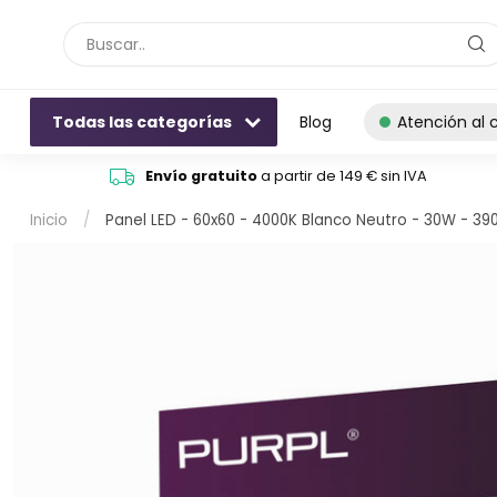
Todas las categorías
Blog
Atención al c
Envío gratuito
a partir de 149 € sin IVA
Inicio
/
Panel LED - 60x60 - 4000K Blanco Neutro - 30W - 39