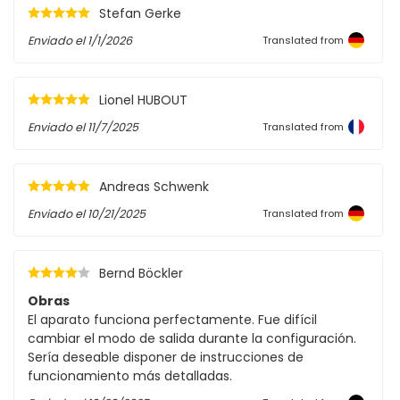
Stefan Gerke
Enviado el
1/1/2026
Translated from
Lionel HUBOUT
Enviado el
11/7/2025
Translated from
Andreas Schwenk
Enviado el
10/21/2025
Translated from
Bernd Böckler
Obras
El aparato funciona perfectamente. Fue difícil
cambiar el modo de salida durante la configuración.
Sería deseable disponer de instrucciones de
funcionamiento más detalladas.