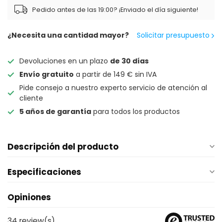
Pedido antes de las 19:00? ¡Enviado el día siguiente!
¿Necesita una cantidad mayor?
Solicitar presupuesto
Devoluciones en un plazo
de 30 días
Envío gratuito
a partir de 149 € sin IVA
Pide consejo a nuestro experto servicio de atención al
cliente
5 años de garantía
para todos los productos
Descripción del producto
Especificaciones
Opiniones
34
review(s)