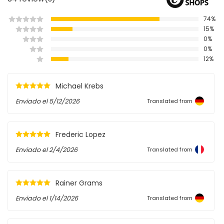
74%
15%
0%
0%
12%
Michael Krebs
Enviado el
5/12/2026
Translated from
Frederic Lopez
Enviado el
2/4/2026
Translated from
Rainer Grams
Enviado el
1/14/2026
Translated from