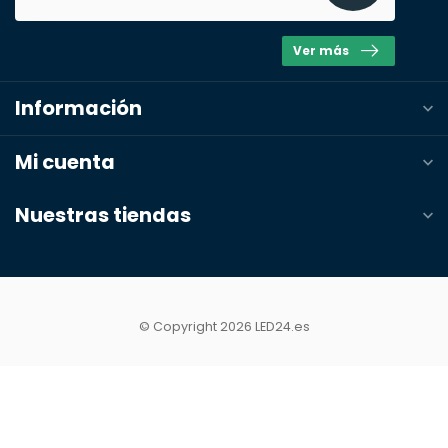
Ver más
Información
Mi cuenta
Enviar presupuesto
Nuestras tiendas
© Copyright 2026 LED24.es