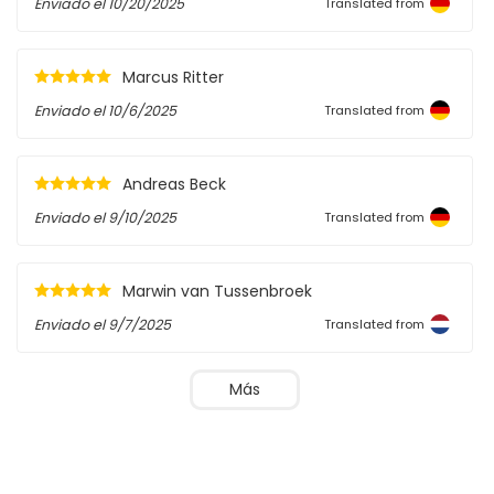
Enviado el
10/20/2025
Translated from
Marcus Ritter
Enviado el
10/6/2025
Translated from
Andreas Beck
Enviado el
9/10/2025
Translated from
Marwin van Tussenbroek
Enviado el
9/7/2025
Translated from
Más