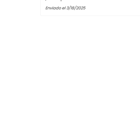
Enviado el
3/18/2025