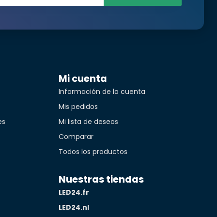
Mi cuenta
Información de la cuenta
Mis pedidos
es
Mi lista de deseos
Comparar
Todos los productos
Nuestras tiendas
LED24.fr
LED24.nl