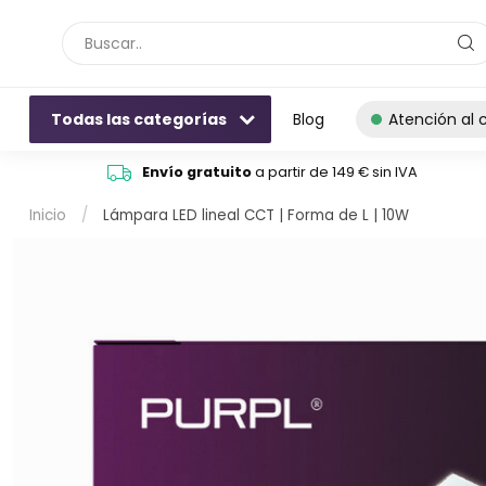
Todas las categorías
Blog
Atención al c
Envío gratuito
a partir de 149 € sin IVA
Inicio
/
Lámpara LED lineal CCT | Forma de L | 10W