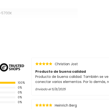
-5700K
Christian Jost
Producto de buena calidad
Producto de buena calidad. También se ve 
conectar varios elementos. Por lo demás,
100%
0%
Enviado el
5/8/2025
0%
0%
0%
Heinrich Berg