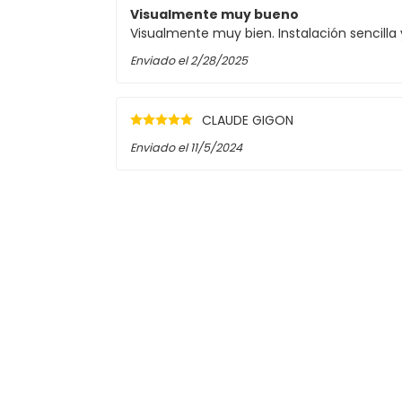
Visualmente muy bueno
Visualmente muy bien. Instalación sencilla
Enviado el
2/28/2025
CLAUDE GIGON
Enviado el
11/5/2024