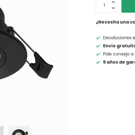
¿Necesita una c
Devoluciones 
Envío gratuit
Pide consejo a 
5 años de gar