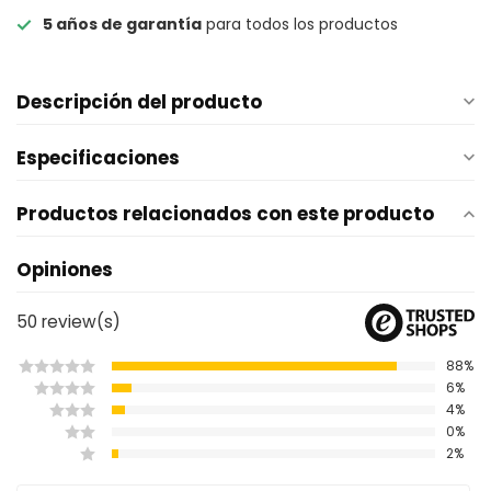
5 años de garantía
para todos los productos
Descripción del producto
Especificaciones
Productos relacionados con este producto
Opiniones
50
review(s)
88%
6%
4%
0%
2%