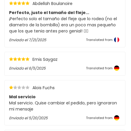
Abdellah Boulanoire
Perfecto, justo el tamaño del fleje...
¡Perfecto solo el tamaño del fleje que lo rodea (no el
diametro de la bombilla) era un poco mas pequeño
que los que tenia antes pero genial! 👌🏽
Enviado el
7/21/2025
Translated from
Emis Saygaz
Enviado el
6/5/2025
Translated from
Alois Fuchs
Mal servicio
Mal servicio. Quise cambiar el pedido, pero ignoraron
mi mensaje
Enviado el
5/20/2025
Translated from