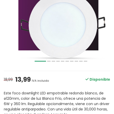
13,99
18,99
Disponible
IVA incluido
Este foco downlight LED empotrable redondo blanco, de
ø120mm, color de luz Blanco Frío, ofrece una potencia de
6W y 360 lm. Regulable opcionalmente, viene con un driver
regulable antiparpadeo. Con una vida útil de 30,000 horas,