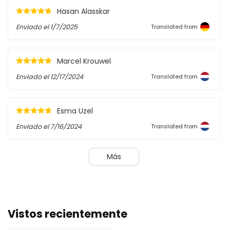
Hasan Alasskar
Enviado el
1/7/2025
Translated from
Marcel Krouwel
Enviado el
12/17/2024
Translated from
Esma Uzel
Enviado el
7/16/2024
Translated from
Más
Vistos recientemente