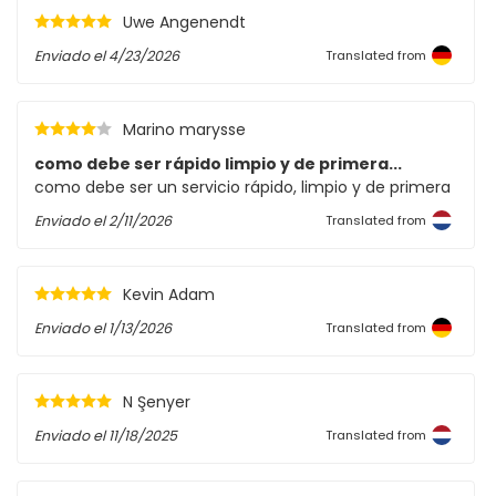
Uwe Angenendt
Enviado el
4/23/2026
Translated from
Marino marysse
como debe ser rápido limpio y de primera...
como debe ser un servicio rápido, limpio y de primera
Enviado el
2/11/2026
Translated from
Kevin Adam
Enviado el
1/13/2026
Translated from
N Şenyer
Enviado el
11/18/2025
Translated from