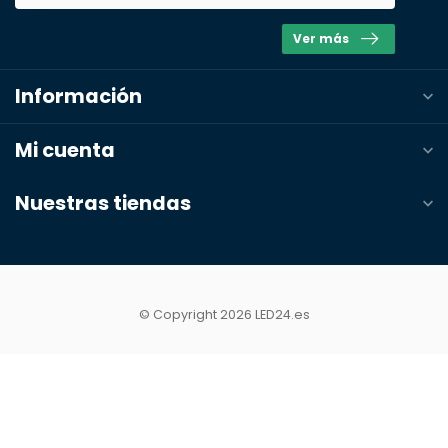
Ver más
Información
Mi cuenta
Nuestras tiendas
© Copyright 2026 LED24.es