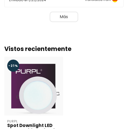
Más
Vistos recientemente
-21%
PURPL
Spot Downlight LED