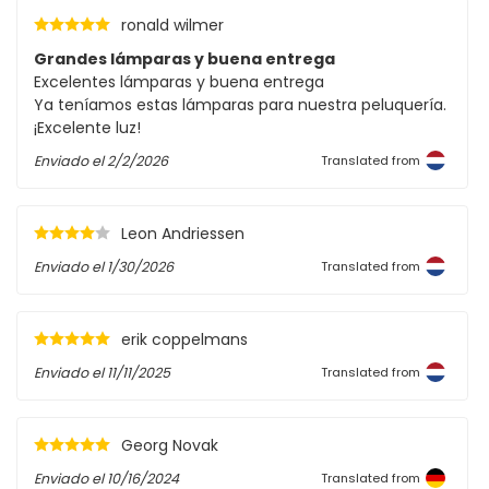
ronald wilmer
Grandes lámparas y buena entrega
Excelentes lámparas y buena entrega
Ya teníamos estas lámparas para nuestra peluquería.
¡Excelente luz!
Enviado el
2/2/2026
Translated from
Leon Andriessen
Enviado el
1/30/2026
Translated from
erik coppelmans
Enviado el
11/11/2025
Translated from
Georg Novak
Enviado el
10/16/2024
Translated from