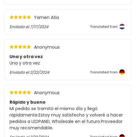
Yamen Atia
Enviado el
7/17/2024
Translated from
Anonymous
Una y otra vez
Una y otra vez
Enviado el
2/22/2024
Translated from
Anonymous
Rápido y bueno
Mi pedido se tramitó el mismo día y llegó
rápidamente.Estoy muy satisfecho y volveré a hacer
pedidos a LEDPANEL Wholesale en el futuro.Proveedor
muy recomendable.
Translated from