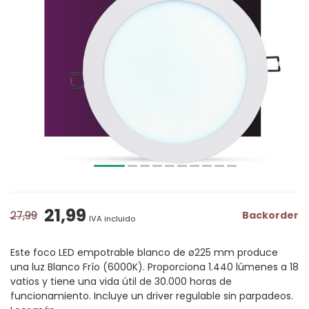
21,99
27,99
Backorder
IVA incluido
Este foco LED empotrable blanco de ø225 mm produce
una luz Blanco Frío (6000K). Proporciona 1.440 lúmenes a 18
vatios y tiene una vida útil de 30.000 horas de
funcionamiento. Incluye un driver regulable sin parpadeos.