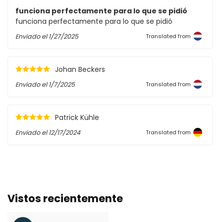
funciona perfectamente para lo que se pidió
funciona perfectamente para lo que se pidió
Enviado el
1/27/2025
Translated from
Johan Beckers
Enviado el
1/7/2025
Translated from
Patrick Kühle
Enviado el
12/17/2024
Translated from
Vistos recientemente