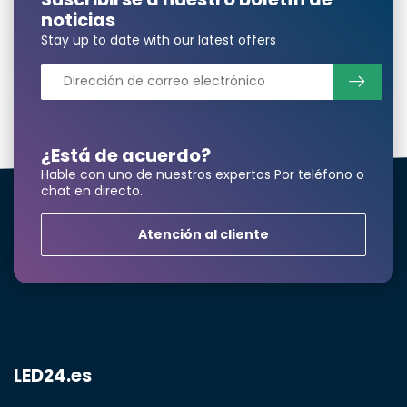
noticias
Stay up to date with our latest offers
¿Está de acuerdo?
Hable con uno de nuestros expertos Por teléfono o
chat en directo.
Atención al cliente
¿Necesita una
cantidad mayor?
LED24.es