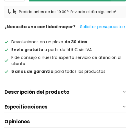
Pedido antes de las 19:00? ¡Enviado el día siguiente!
¿Necesita una cantidad mayor?
Solicitar presupuesto
Devoluciones en un plazo
de 30 días
Envío gratuito
a partir de 149 € sin IVA
Pide consejo a nuestro experto servicio de atención al
cliente
5 años de garantía
para todos los productos
Descripción del producto
Especificaciones
Opiniones