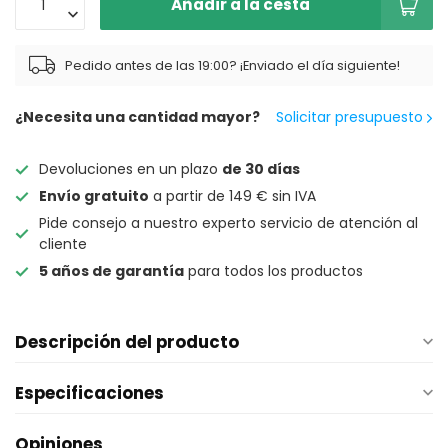
Añadir a la cesta
Pedido antes de las 19:00? ¡Enviado el día siguiente!
¿Necesita una cantidad mayor?
Solicitar presupuesto
Devoluciones en un plazo
de 30 días
Envío gratuito
a partir de 149 € sin IVA
Pide consejo a nuestro experto servicio de atención al
cliente
5 años de garantía
para todos los productos
Descripción del producto
Especificaciones
Opiniones