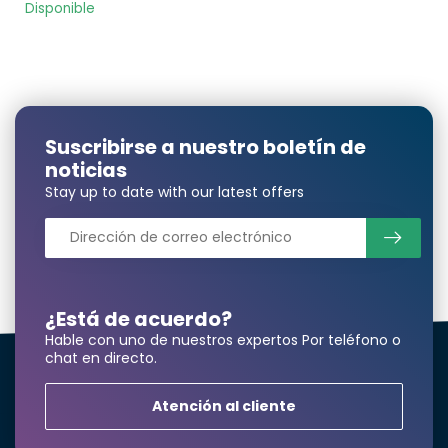
Disponible
Suscribirse a nuestro boletín de
noticias
Stay up to date with our latest offers
¿Está de acuerdo?
Hable con uno de nuestros expertos Por teléfono o
chat en directo.
Atención al cliente