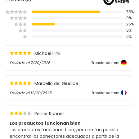
75%
0%
25%
0%
0%
Michael Fink
Enviado el
7/20/2026
Translated from
Marcello del Giudice
Enviado el
12/20/2025
Translated from
Reiner Kunner
Los productos funcionan bien
Los productos funcionan bien, pero no fue posible
encontrar los conectores adecuados a partir de la