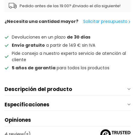
Pedido antes de las 19:00? ¡Enviado el día siguiente!
¿Necesita una cantidad mayor?
Solicitar presupuesto
Devoluciones en un plazo
de 30 días
Envío gratuito
a partir de 149 € sin IVA
Pide consejo a nuestro experto servicio de atención al
cliente
5 años de garantía
para todos los productos
Descripción del producto
Especificaciones
Opiniones
4
review(s)