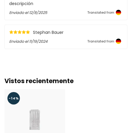
descripción
Enviado el
12/8/2025
Translated from
Stephan Bauer
Enviado el
11/19/2024
Translated from
Vistos recientemente
-14%