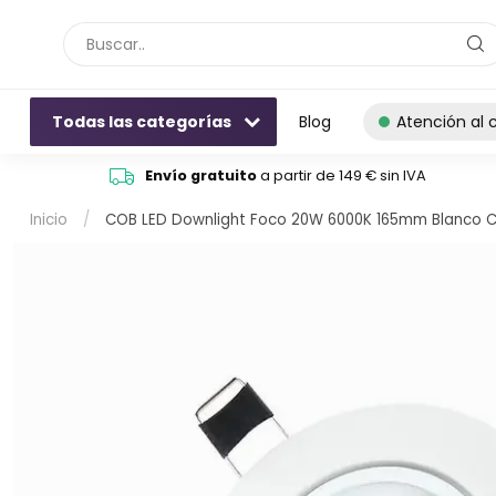
Todas las categorías
Blog
Atención al c
Envío gratuito
a partir de 149 € sin IVA
Inicio
/
COB LED Downlight Foco 20W 6000K 165mm Blanco C