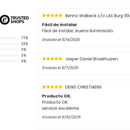
Benno Walbeck c/o LAS Burg 119
Fácil de instalar
Fácil de instalar, buena iluminación.
77%
Enviado el
5/14/2026
23%
0%
0%
Jasper Daniel Broekhuizen
0%
Enviado el
8/7/2025
DENIS CHRISTIAENS
Producto OK.
Producto OK.
servicio excelente.
Enviado el
6/30/2025