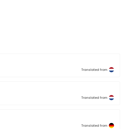
Translated from
Translated from
Translated from