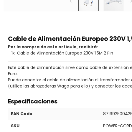
Cable de Alimentación Europeo 230V 1,
Por la compra de este artículo, recibirá:
- 1x Cable de Alimentación Europeo 230V 1,5M 2 Pin
Este cable de alimentación sirve como cable de extensión 
Euro.
Puede conectar el cable de alimentación al transformador
(utilice las abrazaderas Wago para ello) y conectar los acc
Especificaciones
EAN Code
87199250042
SKU
POWER-CORD