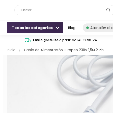
Todas las categorías
Blog
Atención al c
Envío gratuito
a partir de 149 € sin IVA
Inicio
/
Cable de Alimentación Europeo 230V 1,5M 2 Pin