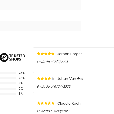
Jeroen Borger
Enviado el
7/7/2026
74%
Johan Van Gils
20%
3%
Enviado el
6/24/2026
0%
3%
Claudio Koch
Enviado el
5/13/2026