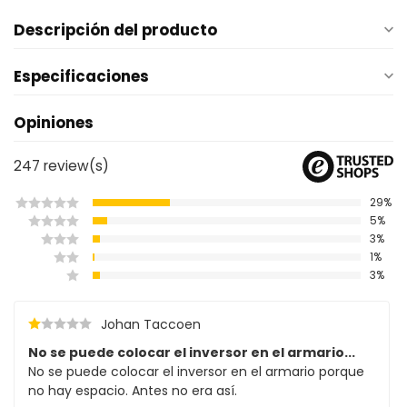
Descripción del producto
Especificaciones
Opiniones
247
review(s)
29%
5%
3%
1%
3%
Johan Taccoen
No se puede colocar el inversor en el armario...
No se puede colocar el inversor en el armario porque
no hay espacio. Antes no era así.