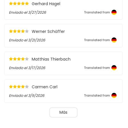
Gerhard Hagel
Enviado el
3/27/2026
Translated from
Werner Schäffer
Enviado el
3/21/2026
Translated from
Matthias Thierbach
Enviado el
3/17/2026
Translated from
Carmen Carl
Enviado el
3/9/2026
Translated from
Más