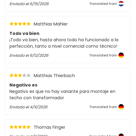
Enviado el
6/15/2026
Translated from
Matthias Mahler
Todo va bien
¡Todo va bien, hasta ahora todo ha funcionado a la
perfección, tanto a nivel comercial como técnico!
Enviado el
6/12/2026
Translated from
Matthias Thierbach
Negativo es
Negativo es que no hay variante para montaje en
techo con transformador
Enviado el
4/9/2026
Translated from
Thomas Finger