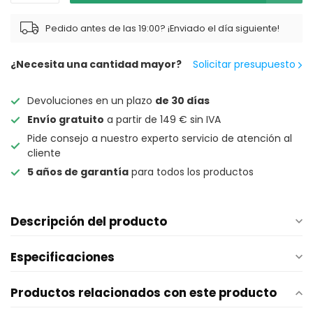
Pedido antes de las 19:00? ¡Enviado el día siguiente!
¿Necesita una cantidad mayor?
Solicitar presupuesto
Devoluciones en un plazo
de 30 días
Envío gratuito
a partir de 149 € sin IVA
Pide consejo a nuestro experto servicio de atención al
cliente
5 años de garantía
para todos los productos
Descripción del producto
Especificaciones
Productos relacionados con este producto